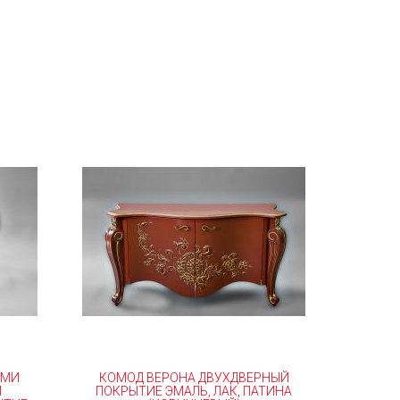
ЫМИ
КОМОД ВЕРОНА ДВУХДВЕРНЫЙ
Й
ПОКРЫТИЕ ЭМАЛЬ, ЛАК, ПАТИНА