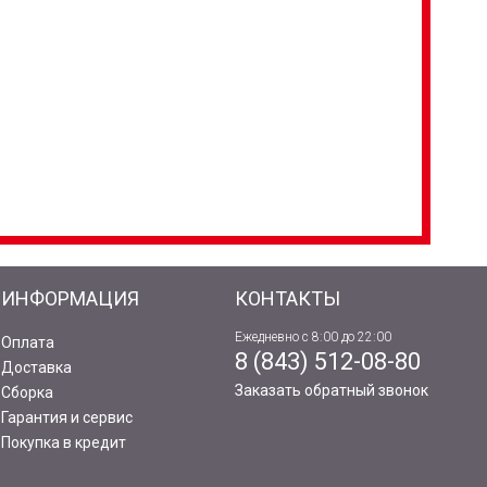
ИНФОРМАЦИЯ
КОНТАКТЫ
Ежедневно с 8:00 до 22:00
Оплата
8 (843) 512-08-80
Доставка
Заказать обратный звонок
Сборка
Гарантия и сервис
Покупка в кредит