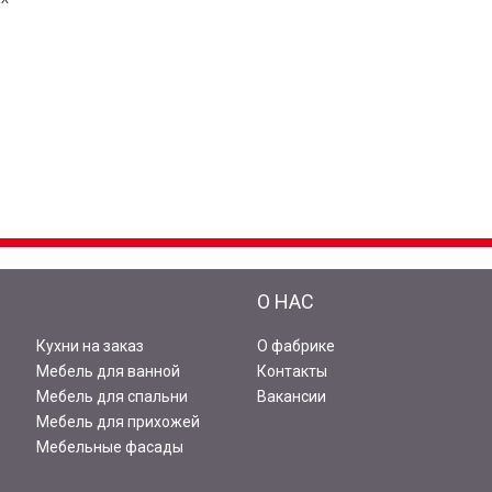
И
О НАС
Кухни на заказ
О фабрике
Мебель для ванной
Контакты
Мебель для спальни
Вакансии
Мебель для прихожей
Мебельные фасады