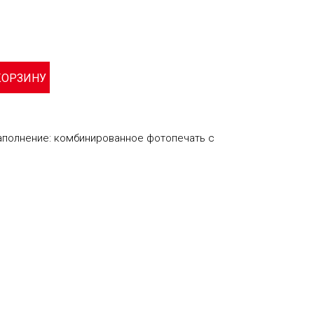
аполнение: комбинированное фотопечать с