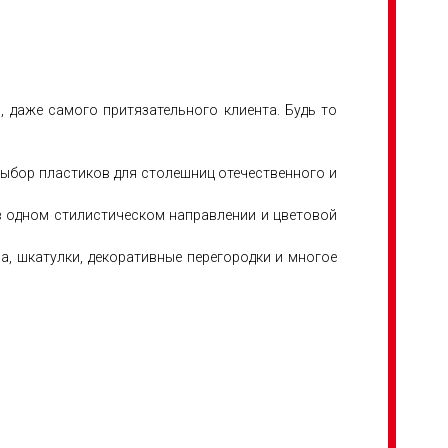
 даже самого притязательного клиента. Будь то
выбор пластиков для столешниц отечественного и
 в одном стилистическом направлении и цветовой
, шкатулки, декоративные перегородки и многое