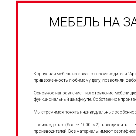
МЕБЕЛЬ НА З
Корпусная мебель на заказ от производителя "Ар
приверженность любимому делу, позволили фабри
Основное направление - изготовление мебели дл
функциональный шкаф-купе. Собственное произво
Мы стремимся понять индивидуальные особенност
Производство (более 1000 м2) находится в г.
производителей. Все материалы имеют сертификат 