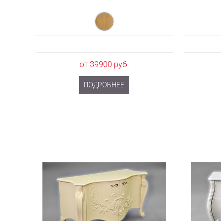
от 39900 руб.
ПОДРОБНЕЕ