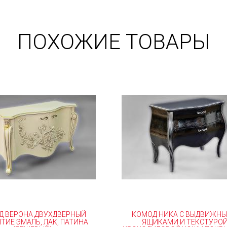
ПОХОЖИЕ ТОВАРЫ
Д ВЕРОНА ДВУХДВЕРНЫЙ
КОМОД НИКА С ВЫДВИЖН
ТИЕ ЭМАЛЬ, ЛАК, ПАТИНА
ЯЩИКАМИ И ТЕКСТУРО