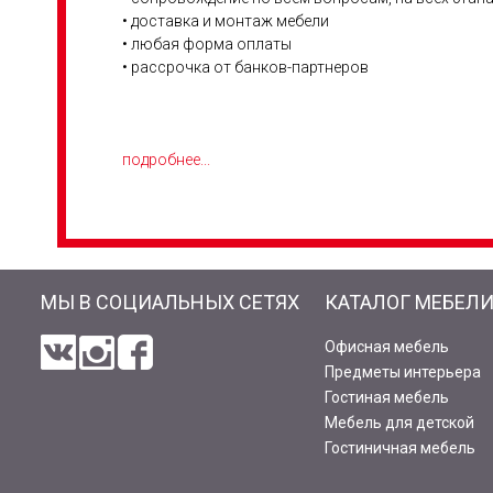
• доставка и монтаж мебели
• любая форма оплаты
• рассрочка от банков-партнеров
подробнее...
МЫ В СОЦИАЛЬНЫХ СЕТЯХ
КАТАЛОГ МЕБЕЛ
Офисная мебель
Предметы интерьера
Гостиная мебель
Мебель для детской
Гостиничная мебель