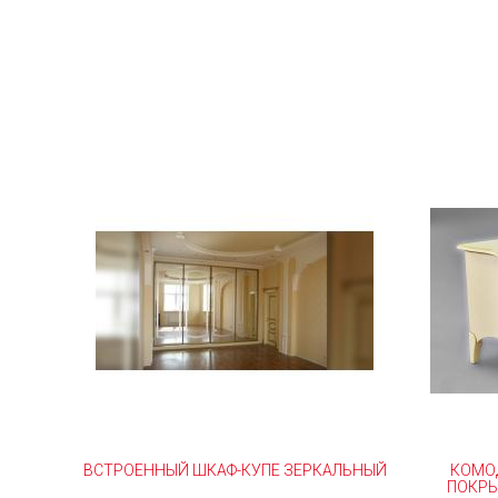
ВСТРОЕННЫЙ ШКАФ-КУПЕ ЗЕРКАЛЬНЫЙ
КОМО
ПОКРЫ