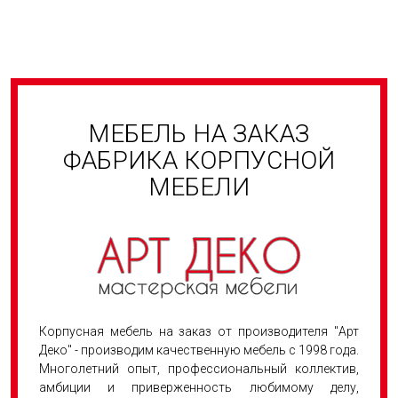
МЕБЕЛЬ НА ЗАКАЗ
ФАБРИКА КОРПУСНОЙ
МЕБЕЛИ
Корпусная мебель на заказ от производителя "Арт
Деко" - производим качественную мебель с 1998 года.
Многолетний опыт, профессиональный коллектив,
амбиции и приверженность любимому делу,