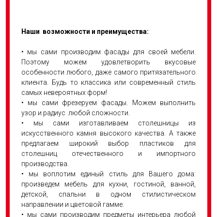
Наши возможности и преимущества:
• мы сами производим фасады для своей мебели.
Поэтому можем удовлетворить вкусовые
особенности любого, даже самого притязательного
клиента. Будь то классика или современный стиль
самых невероятных форм!
• мы сами фрезеруем фасады. Можем выполнить
узор и радиус любой сложности.
• мы сами изготавливаем столешницы из
искусственного камня высокого качества. А также
предлагаем широкий выбор пластиков для
столешниц отечественного и импортного
производства.
• мы воплотим единый стиль для Вашего дома:
произведем мебель для кухни, гостиной, ванной,
детской, спальни в одном стилистическом
направлении и цветовой гамме.
• мы сами производим предметы интерьера любой