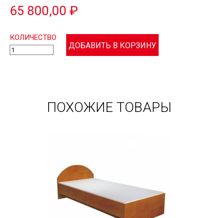
65 800,00 ₽
КОЛИЧЕСТВО
ПОХОЖИЕ ТОВАРЫ