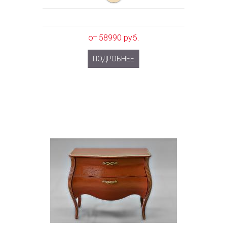
от 58990 руб.
ПОДРОБНЕЕ