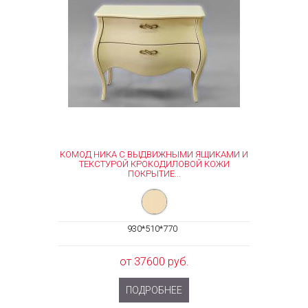
КОМОД НИКА С ВЫДВИЖНЫМИ ЯЩИКАМИ И
ТЕКСТУРОЙ КРОКОДИЛОВОЙ КОЖИ
ПОКРЫТИЕ...
930*510*770
от 37600 руб.
ПОДРОБНЕЕ