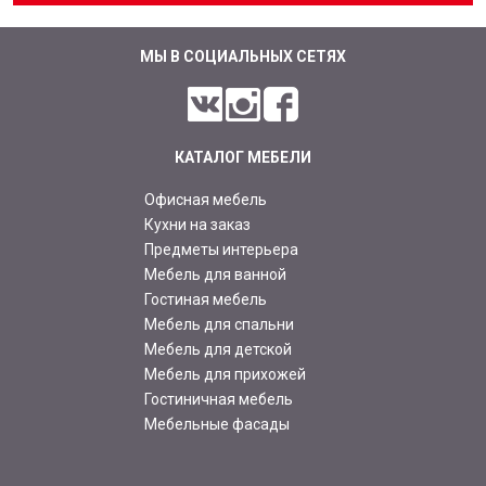
МЫ В СОЦИАЛЬНЫХ СЕТЯХ
КАТАЛОГ МЕБЕЛИ
Офисная мебель
Кухни на заказ
Предметы интерьера
Мебель для ванной
Гостиная мебель
Мебель для спальни
Мебель для детской
Мебель для прихожей
Гостиничная мебель
Мебельные фасады