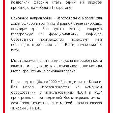
позволили фабрике стать одним из лидеров
производства мебели в Татарстане.
Основное направление - изготовление мебели для
дома, офисов и гостиниц. В равной степени хорошо,
создадим для Вас кухню мечты, шикарную
гардеробную или функциональный шкаф-купе.
Собственное производство позволяет нам
воплощать в реальность все Ваши, самые смелые
идеи.
Мы стремимся понять индивидуальные особенности
клиента и предложить оптимальное решение для
интерьера. Это наша основная задача!
Производство (более 1000 м2) находится в г. Казани.
Вся мебель изготавливается на немецком
оборудовании, с использованием ЛДСП и МДФ
проверенных производителей. Все материалы имеют
сертификат качества, с отметкой штампа класса
эмиссии Е-1 и Е-0.