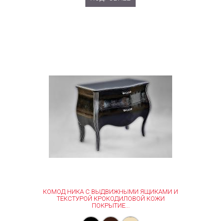
КОМОД НИКА С ВЫДВИЖНЫМИ ЯЩИКАМИ И
ТЕКСТУРОЙ КРОКОДИЛОВОЙ КОЖИ
ПОКРЫТИЕ...