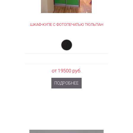
ШКАФ-КУПЕ С ФОТОПЕЧАТЬЮ ТЮЛЬПАН
от 19500 руб.
ПОДРОБНЕЕ