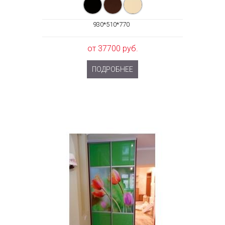
930*510*770
от 37700 руб.
ПОДРОБНЕЕ