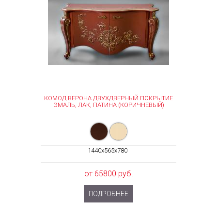
КОМОД ВЕРОНА ДВУХДВЕРНЫЙ ПОКРЫТИЕ
ЭМАЛЬ, ЛАК, ПАТИНА (КОРИЧНЕВЫЙ)
1440x565x780
от 65800 руб.
ПОДРОБНЕЕ