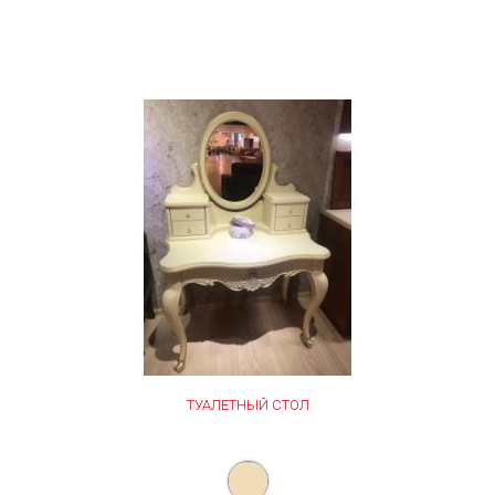
ТУАЛЕТНЫЙ СТОЛ