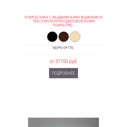
КОМОД НИКА С ВЫДВИЖНЫМИ ЯЩИКАМИ И
ТЕКСТУРОЙ КРОКОДИЛОВОЙ КОЖИ
ПОКРЫТИЕ...
930*510*770
от 37700 руб.
ПОДРОБНЕЕ