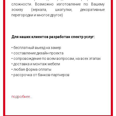
сложности. Возможно изготовление по Вашему
эскизу (зеркала, шкатулки, декоративные
перегородки и многое другое)
Для наших клиентов разработан спектр услуг:
• бесплатный выезд на замер
• составление дизайн-проекта
• сопровождение по всем вопросам, на всех этапах
• доставка и монтаж мебели
• любая форма оплаты
• рассрочка от банков-партнеров
подробнее...