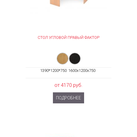
СТОЛ УГЛОВОЙ ПРАВЫЙ ФАКТОР
1390*1200*750
1600x1200x750
от 4170 руб.
ПОДРОБНЕЕ