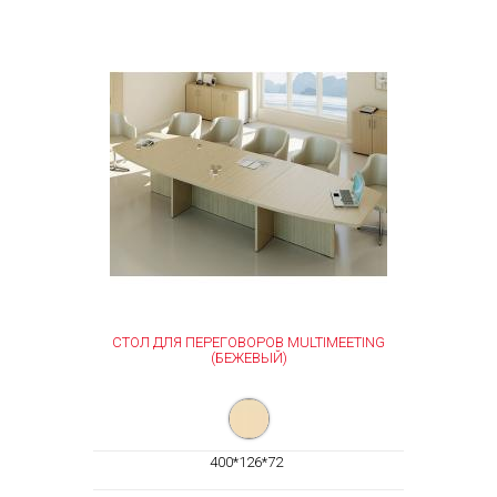
СТОЛ ДЛЯ ПЕРЕГОВОРОВ MULTIMEETING
(БЕЖЕВЫЙ)
400*126*72