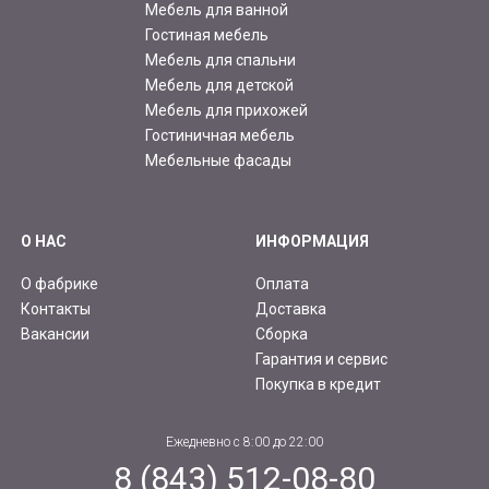
Мебель для ванной
Гостиная мебель
Мебель для спальни
Мебель для детской
Мебель для прихожей
Гостиничная мебель
Мебельные фасады
О НАС
ИНФОРМАЦИЯ
О фабрике
Оплата
Контакты
Доставка
Вакансии
Сборка
Гарантия и сервис
Покупка в кредит
Ежедневно с 8:00 до 22:00
8 (843) 512-08-80