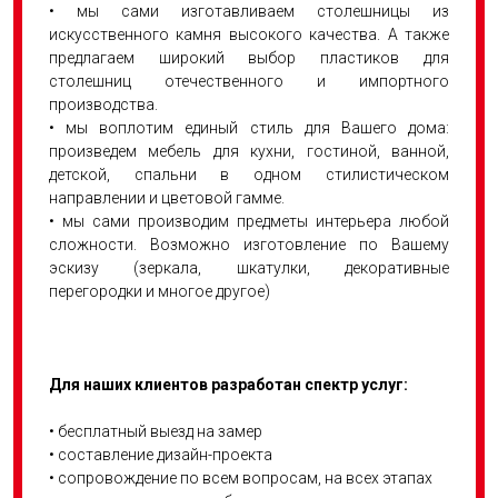
• мы сами изготавливаем столешницы из
искусственного камня высокого качества. А также
предлагаем широкий выбор пластиков для
столешниц отечественного и импортного
производства.
• мы воплотим единый стиль для Вашего дома:
произведем мебель для кухни, гостиной, ванной,
детской, спальни в одном стилистическом
направлении и цветовой гамме.
• мы сами производим предметы интерьера любой
сложности. Возможно изготовление по Вашему
эскизу (зеркала, шкатулки, декоративные
перегородки и многое другое)
Для наших клиентов разработан спектр услуг:
• бесплатный выезд на замер
• составление дизайн-проекта
• сопровождение по всем вопросам, на всех этапах