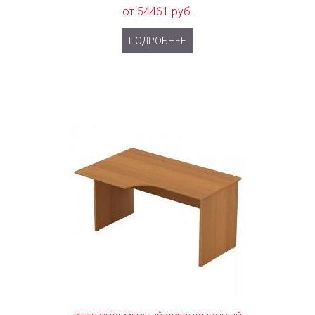
от 54461 руб.
ПОДРОБНЕЕ