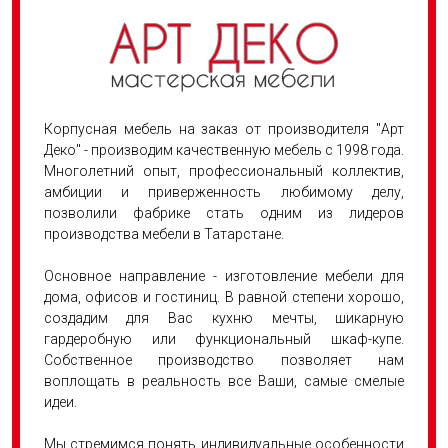
Корпусная мебель на заказ от производителя "Арт
Деко" - производим качественную мебель с 1998 года.
Многолетний опыт, профессиональный коллектив,
амбиции и приверженность любимому делу,
позволили фабрике стать одним из лидеров
производства мебели в Татарстане.
Основное направление - изготовление мебели для
дома, офисов и гостиниц. В равной степени хорошо,
создадим для Вас кухню мечты, шикарную
гардеробную или функциональный шкаф-купе.
Собственное производство позволяет нам
воплощать в реальность все Ваши, самые смелые
идеи.
Мы стремимся понять индивидуальные особенности