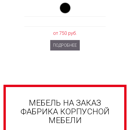
от 750 руб.
ПОДРОБНЕЕ
МЕБЕЛЬ НА ЗАКАЗ
ФАБРИКА КОРПУСНОЙ
МЕБЕЛИ