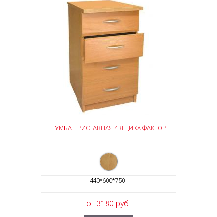
ТУМБА ПРИСТАВНАЯ 4 ЯЩИКА ФАКТОР
440*600*750
от 3180 руб.