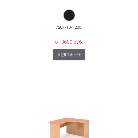
720x710x1200
от 3600 руб.
ПОДРОБНЕЕ