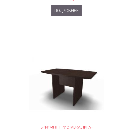
ПОДРОБНЕЕ
БРИФИНГ ПРИСТАВКА ЛИГА+