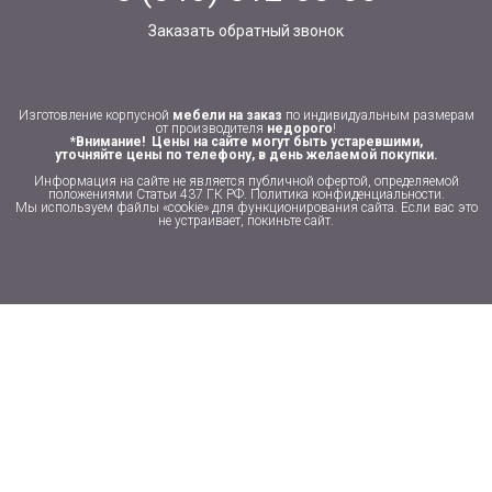
Заказать обратный звонок
Изготовление корпусной
мебели на заказ
по индивидуальным размерам
от производителя
недорого
!
*Внимание! Цены на сайте могут быть устаревшими,
уточняйте цены по телефону, в день желаемой покупки.
Информация на сайте не является публичной офертой, определяемой
положениями Статьи 437 ГК РФ.
Политика конфиденциальности
.
Мы используем файлы «cookie» для функционирования сайта. Если вас это
не устраивает, покиньте сайт.