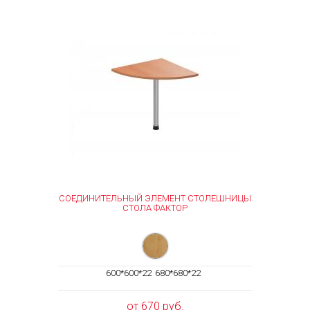
СОЕДИНИТЕЛЬНЫЙ ЭЛЕМЕНТ СТОЛЕШНИЦЫ
СТОЛА ФАКТОР
600*600*22
680*680*22
от 670 руб.