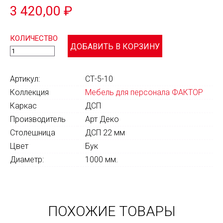
3 420,00 ₽
КОЛИЧЕСТВО
Артикул:
СТ-5-10
Коллекция
Мебель для персонала ФАКТОР
Каркас
ДСП
Производитель
Арт Деко
Столешница
ДСП 22 мм
Цвет
Бук
Диаметр:
1000 мм.
ПОХОЖИЕ ТОВАРЫ