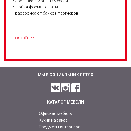
• доставка и монтаж мебели
• любая форма оплаты
• рассрочка от банков-партнеров
подробнее...
МЫ В СОЦИАЛЬНЫХ СЕТЯХ
КАТАЛОГ МЕБЕЛИ
Офисная мебель
Кухни на заказ
Предметы интерьера