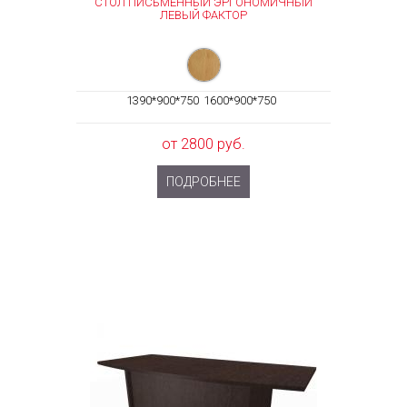
СТОЛ ПИСЬМЕННЫЙ ЭРГОНОМИЧНЫЙ
ЛЕВЫЙ ФАКТОР
1390*900*750
1600*900*750
от 2800 руб.
ПОДРОБНЕЕ