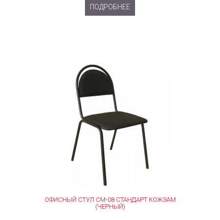
ПОДРОБНЕЕ
ОФИСНЫЙ СТУЛ СМ-08 СТАНДАРТ КОЖЗАМ
(ЧЕРНЫЙ)