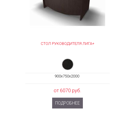
СТОЛ РУКОВОДИТЕЛЯ ЛИГА+
900x750x2000
от 6070 руб.
ПОДРОБНЕЕ