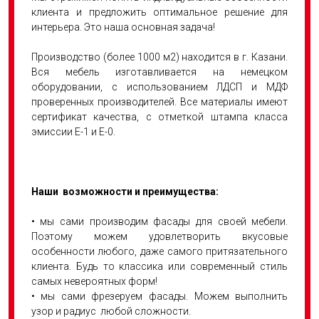
клиента и предложить оптимальное решение для
интерьера. Это наша основная задача!
Производство (более 1000 м2) находится в г. Казани.
Вся мебель изготавливается на немецком
оборудовании, с использованием ЛДСП и МДФ
проверенных производителей. Все материалы имеют
сертификат качества, с отметкой штампа класса
эмиссии Е-1 и Е-0.
Наши возможности и преимущества:
• мы сами производим фасады для своей мебели.
Поэтому можем удовлетворить вкусовые
особенности любого, даже самого притязательного
клиента. Будь то классика или современный стиль
самых невероятных форм!
• мы сами фрезеруем фасады. Можем выполнить
узор и радиус любой сложности.