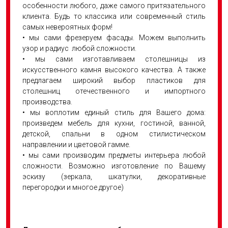
особенности любого, даже самого притязательного
клиента. Будь то классика или современный стиль
самых невероятных форм!
• мы сами фрезеруем фасады. Можем выполнить
узор и радиус любой сложности.
• мы сами изготавливаем столешницы из
искусственного камня высокого качества. А также
предлагаем широкий выбор пластиков для
столешниц отечественного и импортного
производства.
• мы воплотим единый стиль для Вашего дома:
произведем мебель для кухни, гостиной, ванной,
детской, спальни в одном стилистическом
направлении и цветовой гамме.
• мы сами производим предметы интерьера любой
сложности. Возможно изготовление по Вашему
эскизу (зеркала, шкатулки, декоративные
перегородки и многое другое)