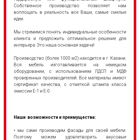
Собственное производство позволяет нам
воплощать в реальность все Ваши, самые смелые
идеи.
Мы стремимся понять индивидуальные особенности
клиента и предложить оптимальное решение для
интерьера. Это наша основная задача!
Производство (более 1000 м2) находится в г. Казани.
Вся мебель изготавливается на немецком
оборудовании, с использованием ЛДСП и МДФ
проверенных производителей. Все материалы имеют
сертификат качества, с отметкой штампа класса
эмиссии Е-1 и Е-0.
Наши возможности и преимущества:
• мы сами производим фасады для своей мебели.
Поэтому можем удовлетворить вкусовые