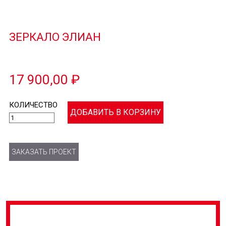
ЗЕРКАЛО ЭЛИАН
17 900,00 ₽
КОЛИЧЕСТВО
ЗАКАЗАТЬ ПРОЕКТ