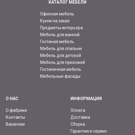
КАТАЛОГ МЕБЕЛИ
Офисная мебель
Кухни на заказ
Предметы интерьера
Мебель для ванной
Гостиная мебель
Мебель для спальни
Мебель для детской
Мебель для прихожей
Гостиничная мебель
Мебельные фасады
О НАС
ИНФОРМАЦИЯ
О фабрике
Оплата
Контакты
Доставка
Вакансии
Сборка
Гарантия и сервис