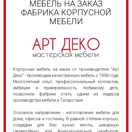
МЕБЕЛЬ НА ЗАКАЗ
ФАБРИКА КОРПУСНОЙ
МЕБЕЛИ
Корпусная мебель на заказ от производителя "Арт
Деко" - производим качественную мебель с 1998 года.
Многолетний опыт, профессиональный коллектив,
амбиции и приверженность любимому делу,
позволили фабрике стать одним из лидеров
производства мебели в Татарстане.
Основное направление - изготовление мебели для
дома, офисов и гостиниц. В равной степени хорошо,
создадим для Вас кухню мечты, шикарную
гардеробную или функциональный шкаф-купе.