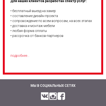
Для наших клиентов разработан спектр услуг:
• бесплатный выезд на замер
• составление дизайн-проекта
• сопровождение по всем вопросам, на всех этапах
• доставка и монтаж мебели
• любая форма оплаты
• рассрочка от банков-партнеров
подробнее...
МЫ В СОЦИАЛЬНЫХ СЕТЯХ